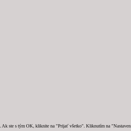
 ste s tým OK, kliknite na "Prijať všetko". Kliknutím na "Nastavenia