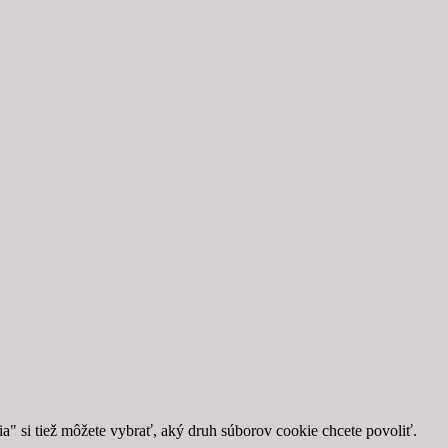
" si tiež môžete vybrať, aký druh súborov cookie chcete povoliť.