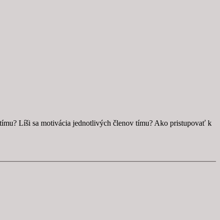
ímu? Líši sa motivácia jednotlivých členov tímu? Ako pristupovať k